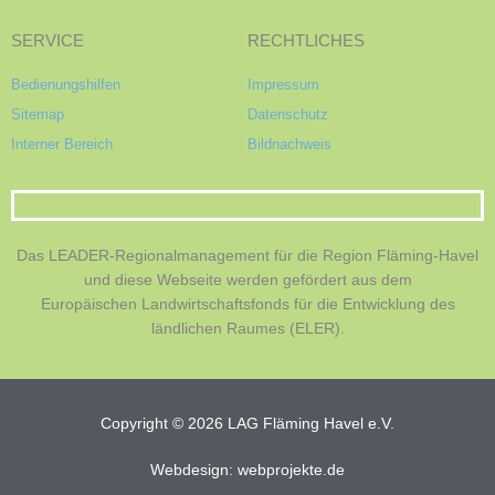
SERVICE
RECHTLICHES
Bedienungshilfen
Impressum
Sitemap
Datenschutz
Interner Bereich
Bildnachweis
Das LEADER-Regionalmanagement für die Region Fläming-Havel
und diese Webseite werden gefördert aus dem
Europäischen Landwirtschaftsfonds für die Entwicklung des
ländlichen Raumes (ELER).
Copyright © 2026 LAG Fläming Havel e.V.
Webdesign: webprojekte.de