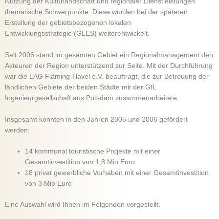
Nutzung der Kulturlandschaft und regionaler Dienstleistungen
thematische Schwerpunkte. Diese wurden bei der späteren
Erstellung der gebietsbezogenen lokalen
Entwicklungsstrategie (GLES) weiterentwickelt.
Seit 2006 stand im gesamten Gebiet ein Regionalmanagement den
Akteuren der Region unterstützend zur Seite. Mit der Durchführung
war die LAG Fläming-Havel e.V. beauftragt, die zur Betreuung der
ländlichen Gebiete der beiden Städte mit der GfL
Ingenieurgesellschaft aus Potsdam zusammenarbeitete.
Insgesamt konnten in den Jahren 2005 und 2006 gefördert
werden:
14 kommunal touristische Projekte mit einer
Gesamtinvestition von 1,8 Mio Euro
18 privat gewerbliche Vorhaben mit einer Gesamtinvestition
von 3 Mio Euro
Eine Auswahl wird Ihnen im Folgenden vorgestellt.