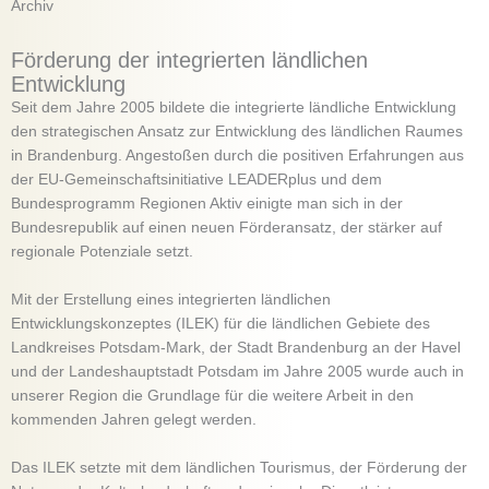
Archiv
Förderung der integrierten ländlichen
Entwicklung
Seit dem Jahre 2005 bildete die integrierte ländliche Entwicklung
den strategischen Ansatz zur Entwicklung des ländlichen Raumes
in Brandenburg. Angestoßen durch die positiven Erfahrungen aus
der EU-Gemeinschaftsinitiative LEADERplus und dem
Bundesprogramm Regionen Aktiv einigte man sich in der
Bundesrepublik auf einen neuen Förderansatz, der stärker auf
regionale Potenziale setzt.
Mit der Erstellung eines integrierten ländlichen
Entwicklungskonzeptes (ILEK) für die ländlichen Gebiete des
Landkreises Potsdam-Mark, der Stadt Brandenburg an der Havel
und der Landeshauptstadt Potsdam im Jahre 2005 wurde auch in
unserer Region die Grundlage für die weitere Arbeit in den
kommenden Jahren gelegt werden.
Das ILEK setzte mit dem ländlichen Tourismus, der Förderung der