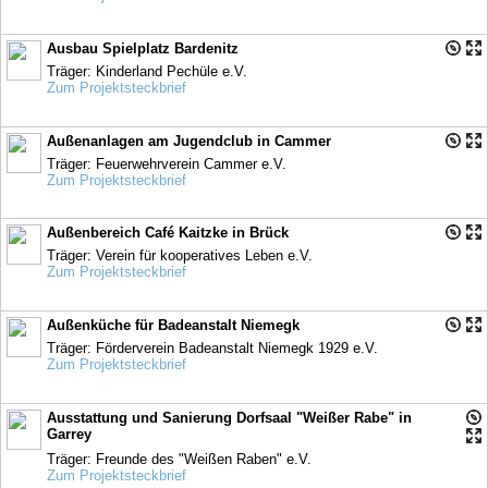
Ausbau Spielplatz Bardenitz
Träger: Kinderland Pechüle e.V.
Zum Projektsteckbrief
Außenanlagen am Jugendclub in Cammer
Träger: Feuerwehrverein Cammer e.V.
Zum Projektsteckbrief
Außenbereich Café Kaitzke in Brück
Träger: Verein für kooperatives Leben e.V.
Zum Projektsteckbrief
Außenküche für Badeanstalt Niemegk
Träger: Förderverein Badeanstalt Niemegk 1929 e.V.
Zum Projektsteckbrief
Ausstattung und Sanierung Dorfsaal "Weißer Rabe" in
Garrey
Träger: Freunde des "Weißen Raben" e.V.
Zum Projektsteckbrief