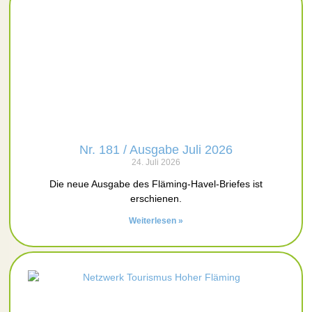
Nr. 181 / Ausgabe Juli 2026
24. Juli 2026
Die neue Ausgabe des Fläming-Havel-Briefes ist
erschienen.
Weiterlesen »