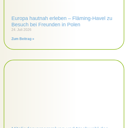
Europa hautnah erleben – Fläming-Havel zu
Besuch bei Freunden in Polen
24. Juli 2026
Zum Beitrag »