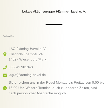
Lokale Aktionsgruppe Fläming-Havel e. V.
Regionalbüro
LAG Fläming-Havel e. V.
Friedrich-Ebert-Str. 24
14827 Wiesenburg/Mark
033849 901948
lag(at)flaeming-havel.de
Sie erreichen uns in der Regel Montag bis Freitag von 9:00 bis
16:00 Uhr. Weitere Termine, auch zu anderen Zeiten, sind
nach persönlicher Absprache möglich.