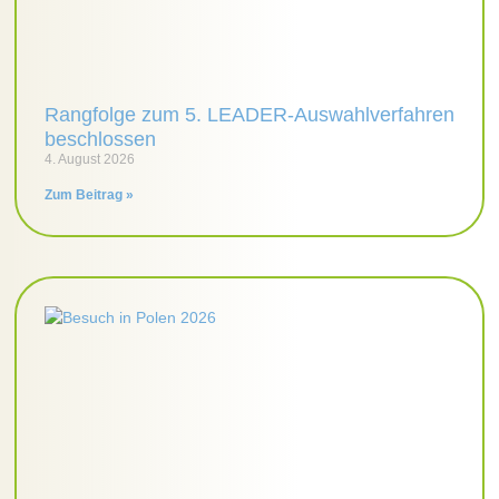
Rangfolge zum 5. LEADER-Auswahlverfahren
beschlossen
4. August 2026
Zum Beitrag »