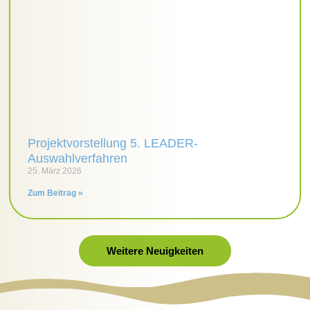
Projektvorstellung 5. LEADER-
Auswahlverfahren
25. März 2026
Zum Beitrag »
Weitere Neuigkeiten