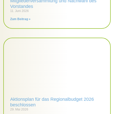
Mitgliederversammlung und Nachwahl des
Vorstandes
11. Juni 2026
Zum Beitrag »
Aktionsplan für das Regionalbudget 2026
beschlossen
29. Mai 2026