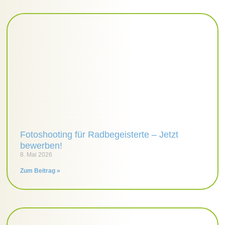
Fotoshooting für Radbegeisterte – Jetzt
bewerben!
8. Mai 2026
Zum Beitrag »