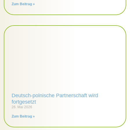
Zum Beitrag »
Deutsch-polnische Partnerschaft wird
fortgesetzt
26. Mai 2026
Zum Beitrag »