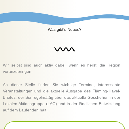
Was gibt's Neues​?
Wir selbst sind auch aktiv dabei, wenn es heißt, die Region
voranzubringen.
An dieser Stelle finden Sie wichtige Termine, interessante
Veranstaltungen und die aktuelle Ausgabe des Fläming-Havel-
Briefes, der Sie regelmäßig über das aktuelle Geschehen in der
Lokalen Aktionsgruppe (LAG) und in der ländlichen Entwicklung
auf dem Laufenden hält.