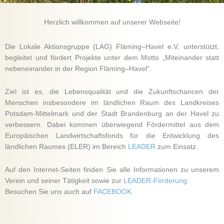
Aktuelles
Herzlich willkommen auf unserer Webseite!
Die Lokale Aktionsgruppe (LAG) Fläming–Havel e.V. unterstützt,
Mehr erfahren
begleitet und fördert Projekte unter dem Motto „Miteinander statt
nebeneinander in der Region Fläming–Havel“.
Ziel ist es, die Lebensqualität und die Zukunftschancen der
Menschen insbesondere im ländlichen Raum des Landkreises
Potsdam-Mittelmark und der Stadt Brandenburg an der Havel zu
verbessern. Dabei kommen überwiegend Fördermittel aus dem
Europäischen Landwirtschaftsfonds für die Entwicklung des
ländlichen Raumes (ELER) im Bereich
LEADER
zum Einsatz.
Auf den Internet-Seiten finden Sie alle Informationen zu unserem
Verein und seiner Tätigkeit sowie zur
LEADER-Förderung
.
Besuchen Sie uns auch auf
FACEBOOK.