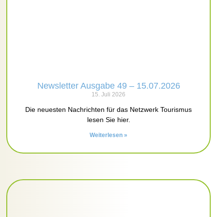
Newsletter Ausgabe 49 – 15.07.2026
15. Juli 2026
Die neuesten Nachrichten für das Netzwerk Tourismus
lesen Sie hier.
Weiterlesen »