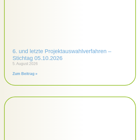
6. und letzte Projektauswahlverfahren –
Stichtag 05.10.2026
5. August 2026
Zum Beitrag »