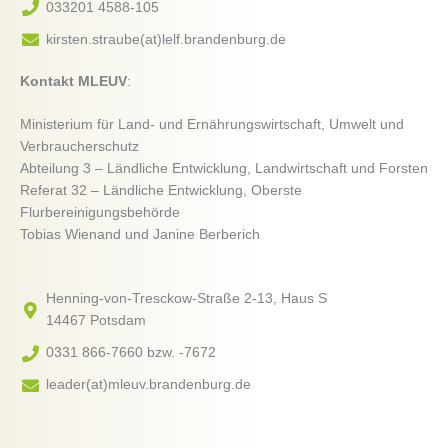
033201 4588-105
kirsten.straube(at)lelf.brandenburg.de
Kontakt MLEUV
:
Ministerium für Land- und Ernährungswirtschaft, Umwelt und
Verbraucherschutz
Abteilung 3 – Ländliche Entwicklung, Landwirtschaft und Forsten
Referat 32 – Ländliche Entwicklung, Oberste
Flurbereinigungsbehörde
Tobias Wienand und Janine Berberich
Henning-von-Tresckow-Straße 2-13, Haus S
14467 Potsdam
0331 866-7660 bzw. -7672
leader(at)mleuv.brandenburg.de