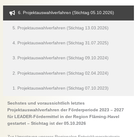
6. Projektauswahlverfahren (Stichtag 05.10.2026)
5. Projektauswahlverfahren (Stichtag 13.03.2026)
4. Projektauswahlverfahren (Stichtag 31.07.2025)
3. Projektauswahlverfahren (Stichtag 09.10.2024)
2. Projektauswahlverfahren (Stichtag 02.04.2024)
1. Projektauswahlverfahren (Stichtag 07.10.2023)
Sechstes und voraussichtlich letztes
Projektauswahlverfahren der Förderperiode 2023 – 2027
für LEADER-Fördermittel in der Region Fläming-Havel
gestartet – Stichtag ist der 05.10.2026
Zur Umsetzung unserer Regionalen Entwicklungsstrategie