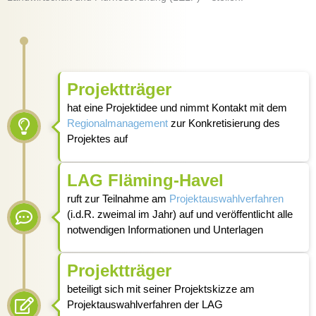
Projektträger
hat eine Projektidee und nimmt Kontakt mit dem
Regionalmanagement
zur Konkretisierung des
Projektes auf
LAG Fläming-Havel
ruft zur Teilnahme am
Projektauswahlverfahren
(i.d.R. zweimal im Jahr) auf und veröffentlicht alle
notwendigen Informationen und Unterlagen
Projektträger
beteiligt sich mit seiner Projektskizze am
Projektauswahlverfahren der LAG