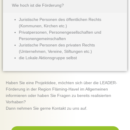
Wie hoch ist die Förderung?
Juristische Personen des öffentlichen Rechts
(Kommunen, Kirchen etc.)
Privatpersonen, Personengesellschaften und
Personengemeinschaften
Juristische Personen des privaten Rechts
(Unternehmen, Vereine, Stiftungen etc.)
die Lokale Aktionsgruppe selbst
Haben Sie eine Projektidee, möchten sich über die LEADER-
Förderung in der Region Fläming-Havel im Allgemeinen
informieren oder haben Sie Fragen zu bereits realisierten
Vorhaben?
Dann nehmen Sie gerne Kontakt zu uns auf.