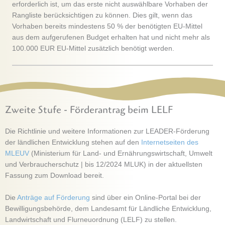
erforderlich ist, um das erste nicht auswählbare Vorhaben der
Rangliste berücksichtigen zu können. Dies gilt, wenn das
Vorhaben bereits mindestens 50 % der benötigten EU-Mittel
aus dem aufgerufenen Budget erhalten hat und nicht mehr als
100.000 EUR EU-Mittel zusätzlich benötigt werden.
Zweite Stufe - Förderantrag beim LELF
Die Richtlinie und weitere Informationen zur LEADER-Förderung
der ländlichen Entwicklung stehen auf den
Internetseiten des
MLEUV
(Ministerium für Land- und Ernährungswirtschaft, Umwelt
und Verbraucherschutz | bis 12/2024 MLUK) in der aktuellsten
Fassung zum Download bereit.
Die
Anträge auf Förderung
sind über ein Online-Portal bei der
Bewilligungsbehörde, dem Landesamt für Ländliche Entwicklung,
Landwirtschaft und Flurneuordnung (LELF) zu stellen.