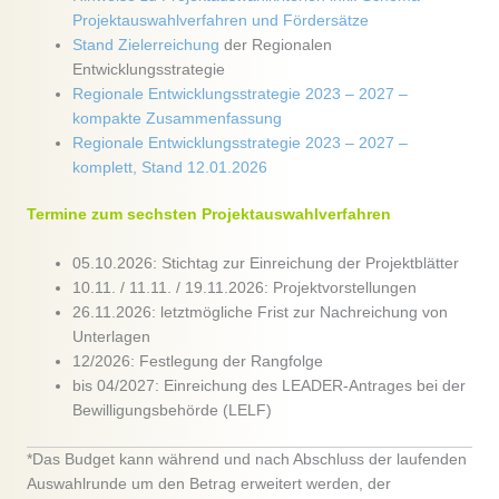
Projektauswahlverfahren und Fördersätze
Stand Zielerreichung
der Regionalen
Entwicklungsstrategie
Regionale Entwicklungsstrategie 2023 – 2027 –
kompakte Zusammenfassung
Regionale Entwicklungsstrategie 2023 – 2027 –
komplett, Stand 12.01.2026
Termine zum sechsten Projektauswahlverfahren
05.10.2026: Stichtag zur Einreichung der Projektblätter
10.11. / 11.11. / 19.11.2026: Projektvorstellungen
26.11.2026: letztmögliche Frist zur Nachreichung von
Unterlagen
12/2026: Festlegung der Rangfolge
bis 04/2027: Einreichung des LEADER-Antrages bei der
Bewilligungsbehörde (LELF)
*Das Budget kann während und nach Abschluss der laufenden
Auswahlrunde um den Betrag erweitert werden, der