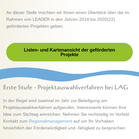
An dieser Stelle möchten wir Ihnen einen Überblick über die im
Rahmen von LEADER in den Jahren 2014 bis 2020(22)
geförderten Projekten geben.
Listen- und Kartenansicht der geförderten
Projekte
Erste Stufe - Projektauswahlverfahren bei LAG
In der Regel wird zweimal im Jahr zur Beteiligung am
Projektauswahlverfahren aufgerufen. Interessierte können Ihre
Idee zum Stichtag einreichen. Nehmen Sie rechtzeitig im Vorfeld
Kontakt zum
Regionalmanagement
auf um Ihr Vorhaben
hinsichtlich der Förderwürdigkeit und -fähigkeit zu besprechen.