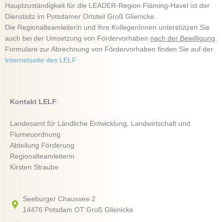
Hauptzuständigkeit für die LEADER-Region Fläming-Havel ist der
Dienstsitz im Potsdamer Ortsteil Groß Glienicke.
Die Regionalteamleiterin und ihre KollegenInnen unterstützen Sie
auch bei der Umsetzung von Fördervorhaben
nach der Bewilligung
.
Formulare zur Abrechnung von Fördervorhaben finden Sie auf der
Internetseite des LELF
Kontakt LELF
:
Landesamt für Ländliche Entwicklung, Landwirtschaft und
Flurneuordnung
Abteilung Förderung
Regionalteamleiterin
Kirsten Straube
Seeburger Chaussee 2
14476 Potsdam OT Groß Glienicke