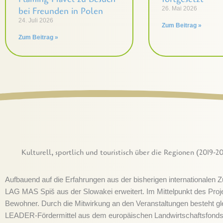
bei Freunden in Polen
26. Mai 2026
24. Juli 2026
Zum Beitrag »
Zum Beitrag »
Kulturell, sportlich und touristisch über die Regionen (2019-20
Aufbauend auf die Erfahrungen aus der bisherigen internationale
LAG MAS Spiš aus der Slowakei erweitert. Im Mittelpunkt des Pro
Bewohner. Durch die Mitwirkung an den Veranstaltungen besteht gle
LEADER-Fördermittel aus dem europäischen Landwirtschaftsfonds