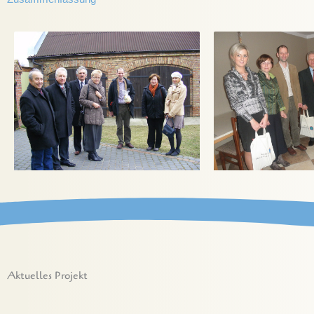
Aktuelles Projekt