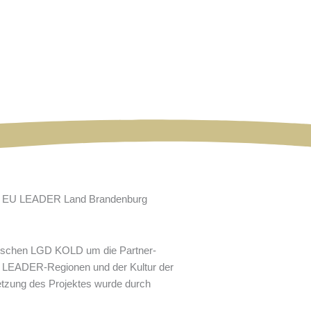
lnischen LGD KOLD um die Partner-
en LEADER-Regionen und der Kultur der
setzung des Projektes wurde durch