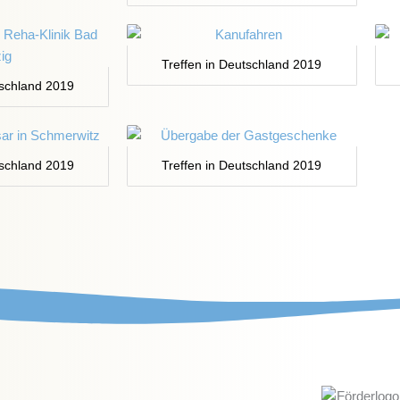
Treffen in Deutschland 2019
tschland 2019
tschland 2019
Treffen in Deutschland 2019