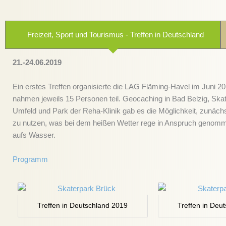
Freizeit, Sport und Tourismus - Treffen in Deutschland
21.-24.06.2019
Ein erstes Treffen organisierte die LAG Fläming-Havel im Juni 2
nahmen jeweils 15 Personen teil. Geocaching in Bad Belzig, Ska
Umfeld und Park der Reha-Klinik gab es die Möglichkeit, zunäch
zu nutzen, was bei dem heißen Wetter rege in Anspruch genom
aufs Wasser.
Programm
Treffen in Deutschland 2019
Treffen in Deu