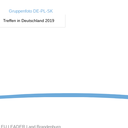
Treffen in Deutschland 2019