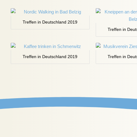
Treffen in Deutschland 2019
Treffen in Deu
Treffen in Deutschland 2019
Treffen in Deu