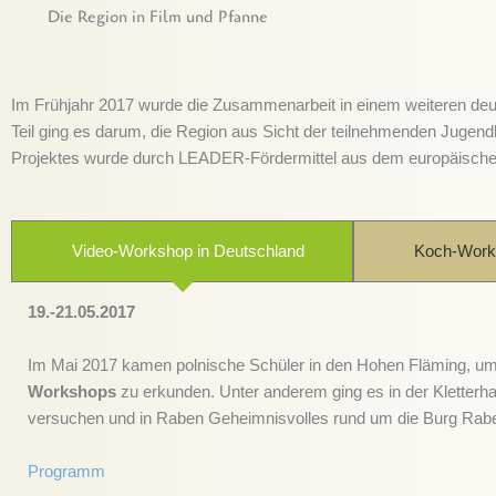
Die Region in Film und Pfanne
Im Frühjahr 2017 wurde die Zusammenarbeit in einem weiteren deuts
Teil ging es darum, die Region aus Sicht der teilnehmenden Jugend
Projektes wurde durch LEADER-Fördermittel aus dem europäischen
Video-Workshop in Deutschland
Koch-Works
19.-21.05.2017
Im Mai 2017 kamen polnische Schüler in den Hohen Fläming, um
Workshops
zu erkunden. Unter anderem ging es in der Kletterha
versuchen und in Raben Geheimnisvolles rund um die Burg Rabe
Programm