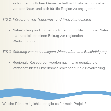
sich in der dörflichen Gemeinschaft wohlzufühlen, umgeben
von der Natur, und sich für die Region zu engagieren.
TIS 2: Förderung von Tourismus- und Freizeitangeboten
Naherholung und Tourismus finden im Einklang mit der Natur
statt und leisten einen Beitrag zur regionalen
Wertschöpfung.
TIS 3: Stärkung von nachhaltigem Wirtschaften und Beschäftigung
Regionale Ressourcen werden nachhaltig genutzt, die
Wirtschaft bietet Erwerbsmöglichkeiten für die Bevölkerung.
Welche Fördermöglichkeiten gibt es für mein Projekt?