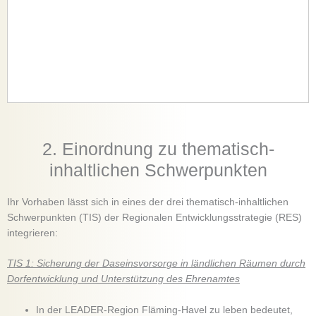
2. Einordnung zu thematisch-
inhaltlichen Schwerpunkten
Ihr Vorhaben lässt sich in eines der drei thematisch-inhaltlichen
Schwerpunkten (TIS) der Regionalen Entwicklungsstrategie (RES)
integrieren:
TIS 1: Sicherung der Daseinsvorsorge in ländlichen Räumen durch
Dorfentwicklung und Unterstützung des Ehrenamtes
In der LEADER‐Region Fläming‐Havel zu leben bedeutet,