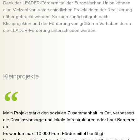
Dank der LEADER-Fördermittel der Europäischen Union können
eine Vielzahl von unterschiedlichen Projektideen der Realisierung
näher gebracht werden. So kann zunächst grob nach
Kleinprojekten und der Förderung von größeren Vorhaben durch
die LEADER-Förderung unterschieden werden.
Kleinprojekte
Mein Projekt stärkt den sozialen Zusammenhalt im Ort, verbessert
die Daseinsvorsorge und lokale Infrastrukturen oder baut Barrieren
ab.
Es werden max. 10.000 Euro Fördermittel benötigt.