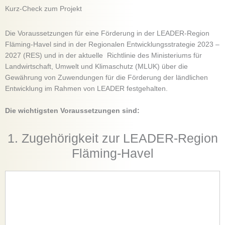
Kurz-Check zum Projekt
Die Voraussetzungen für eine Förderung in der LEADER-Region
Fläming-Havel sind in der Regionalen Entwicklungsstrategie 2023 –
2027 (RES) und in der aktuelle Richtlinie des Ministeriums für
Landwirtschaft, Umwelt und Klimaschutz (MLUK) über die
Gewährung von Zuwendungen für die Förderung der ländlichen
Entwicklung im Rahmen von LEADER festgehalten.
Die wichtigsten Voraussetzungen sind:
1. Zugehörigkeit zur LEADER-Region
Fläming-Havel