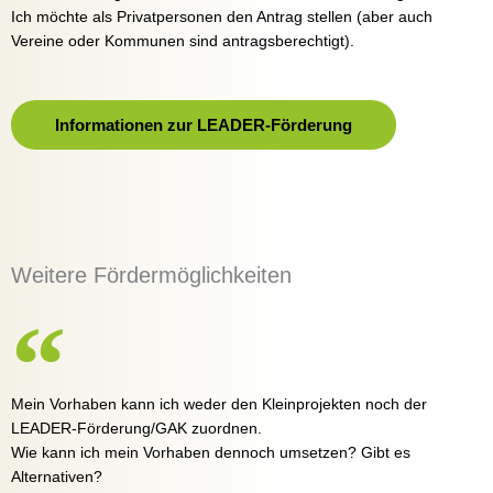
Ich möchte als Privatpersonen den Antrag stellen (aber auch
Vereine oder Kommunen sind antragsberechtigt).
Informationen zur LEADER-Förderung
Weitere Fördermöglichkeiten
Mein Vorhaben kann ich weder den Kleinprojekten noch der
LEADER-Förderung/GAK zuordnen.
Wie kann ich mein Vorhaben dennoch umsetzen? Gibt es
Alternativen?