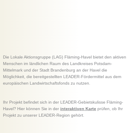
Die Lokale Aktionsgruppe (LAG) Fläming-Havel bietet den aktiven
Menschen im ländlichen Raum des Landkreises Potsdam-
Mittelmark und der Stadt Brandenburg an der Havel die
Möglichkeit, die bereitgestellten LEADER-Fördermittel aus dem
europäischen Landwirtschaftsfonds zu nutzen.
Ihr Projekt befindet sich in der LEADER-Gebietskulisse Fläming-
Havel? Hier können Sie in der
interaktiven Karte
prüfen, ob Ihr
Projekt zu unserer LEADER-Region gehört.