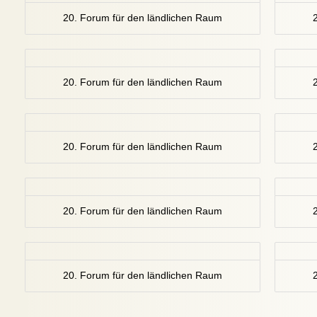
20. Forum für den ländlichen Raum
20. Forum für den ländlichen Raum
20. Forum für den ländlichen Raum
20. Forum für den ländlichen Raum
20. Forum für den ländlichen Raum