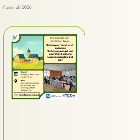
Foren ab 2026