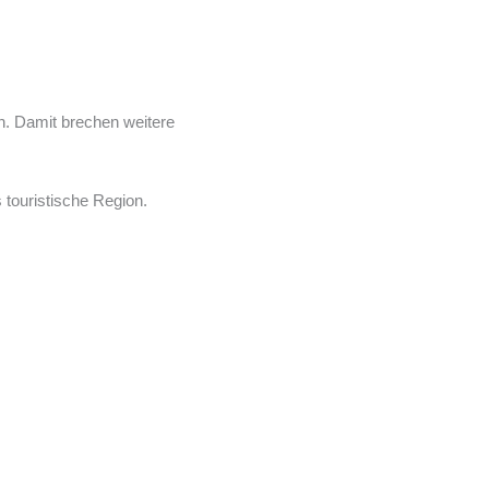
n. Damit brechen weitere
touristische Region.