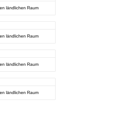
den ländlichen Raum
den ländlichen Raum
den ländlichen Raum
den ländlichen Raum