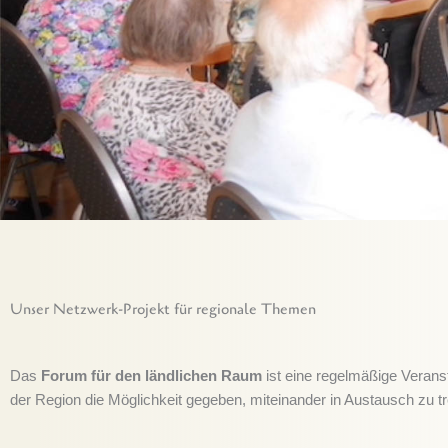
Unser Netzwerk-Projekt für regionale Themen
Das
Forum für den ländlichen Raum
ist eine regelmäßige Verans
der Region die Möglichkeit gegeben, miteinander in Austausch zu t