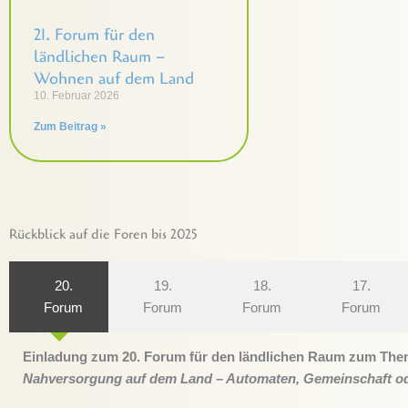
21. Forum für den
ländlichen Raum –
Wohnen auf dem Land
10. Februar 2026
Zum Beitrag »
Rückblick auf die Foren bis 2025
20.
19.
18.
17.
Forum
Forum
Forum
Forum
Einladung zum 20. Forum für den ländlichen Raum zum The
Nahversorgung auf dem Land – Automaten, Gemeinschaft od