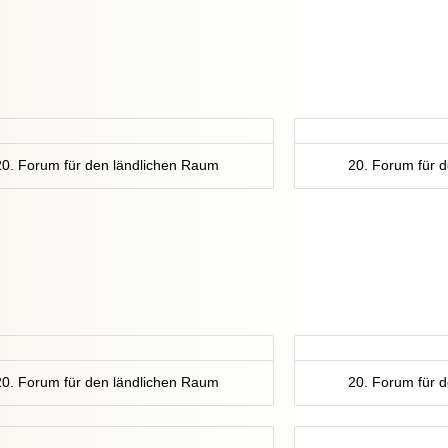
20. Forum für den ländlichen Raum
20. Forum für 
20. Forum für den ländlichen Raum
20. Forum für 