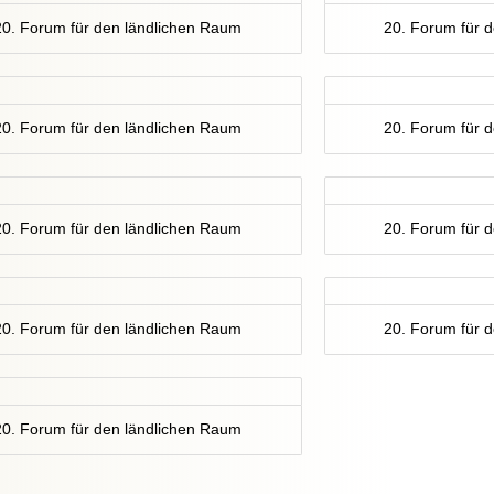
20. Forum für den ländlichen Raum
20. Forum für 
20. Forum für den ländlichen Raum
20. Forum für 
20. Forum für den ländlichen Raum
20. Forum für 
20. Forum für den ländlichen Raum
20. Forum für 
20. Forum für den ländlichen Raum