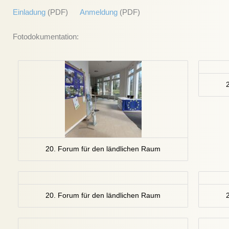
Einladung
(PDF)
Anmeldung
(PDF)
Fotodokumentation:
20. Forum für den ländlichen Raum
20. Forum für den ländlichen Raum