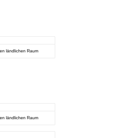
den ländlichen Raum
den ländlichen Raum