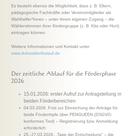
Es besteht ebenso die Möglichkeit, dass z. B. Eltern,
pädagogische Fachkräfte oder Vereinsmitglieder als
Wahlhelfer*innen – unter ihrem eigenen Zugang – die
Wählerstimmen ihrer Kindergruppe (z. B. Kita oder Hort)
eintragen können.
Weitere Informationen und Kontakt unter
www.duhastdenhutauf.de
Der zeitliche Ablauf für die Förderphase
2026
15.01.2026: erster Aufruf zur Antragstellung in
beiden Förderbereichen
04.03.2026: Frist zur Einreichung der Anträge für
beide Fördertöpfe über PENGUEEN (DSGVO-
konformes Tool) – Registrierung bzw. Anmeldung
erforderlich
25.-27.03.2026: „Tage der Entscheidung“ – die