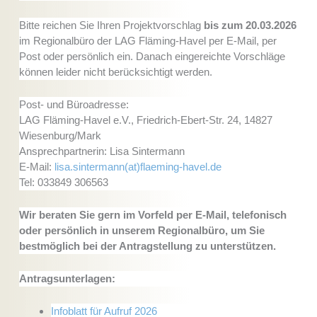
Bitte reichen Sie Ihren Projektvorschlag
bis zum 20.03.2026
im Regionalbüro der LAG Fläming-Havel per E-Mail, per
Post oder persönlich ein. Danach eingereichte Vorschläge
können leider nicht berücksichtigt werden.
Post- und Büroadresse:
LAG Fläming-Havel e.V., Friedrich-Ebert-Str. 24, 14827
Wiesenburg/Mark
Ansprechpartnerin: Lisa Sintermann
E-Mail:
lisa.sintermann(at)flaeming-havel.de
Tel: 033849 306563
Wir beraten Sie gern im Vorfeld per E-Mail, telefonisch
oder persönlich in unserem Regionalbüro, um Sie
bestmöglich bei der Antragstellung zu unterstützen.
Antragsunterlagen:
Infoblatt für Aufruf 2026