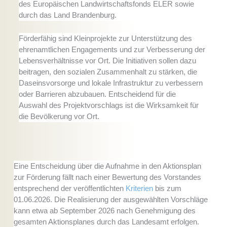
des Europäischen Landwirtschaftsfonds ELER sowie
durch das Land Brandenburg.
Förderfähig sind Kleinprojekte zur Unterstützung des
ehrenamtlichen Engagements und zur Verbesserung der
Lebensverhältnisse vor Ort. Die Initiativen sollen dazu
beitragen, den sozialen Zusammenhalt zu stärken, die
Daseinsvorsorge und lokale Infrastruktur zu verbessern
oder Barrieren abzubauen. Entscheidend für die
Auswahl des Projektvorschlags ist die Wirksamkeit für
die Bevölkerung vor Ort.
Eine Entscheidung über die Aufnahme in den Aktionsplan
zur Förderung fällt nach einer Bewertung des Vorstandes
entsprechend der veröffentlichten
Kriterien
bis zum
01.06.2026. Die Realisierung der ausgewählten Vorschläge
kann etwa ab September 2026 nach Genehmigung des
gesamten Aktionsplanes durch das Landesamt erfolgen.