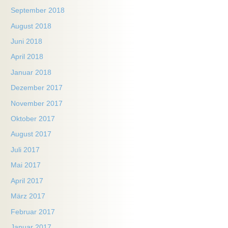
September 2018
August 2018
Juni 2018
April 2018
Januar 2018
Dezember 2017
November 2017
Oktober 2017
August 2017
Juli 2017
Mai 2017
April 2017
März 2017
Februar 2017
Januar 2017