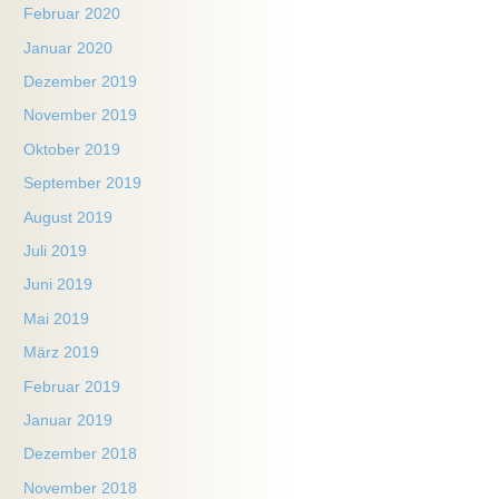
Februar 2020
Januar 2020
Dezember 2019
November 2019
Oktober 2019
September 2019
August 2019
Juli 2019
Juni 2019
Mai 2019
März 2019
Februar 2019
Januar 2019
Dezember 2018
November 2018