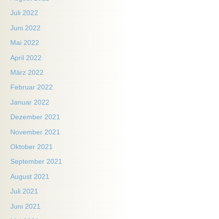
Juli 2022
Juni 2022
Mai 2022
April 2022
März 2022
Februar 2022
Januar 2022
Dezember 2021
November 2021
Oktober 2021
September 2021
August 2021
Juli 2021
Juni 2021