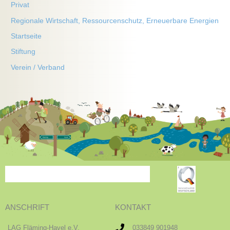
Privat
Regionale Wirtschaft, Ressourcenschutz, Erneuerbare Energien
Startseite
Stiftung
Verein / Verband
ANSCHRIFT
KONTAKT
LAG Fläming-Havel e.V.
033849 901948