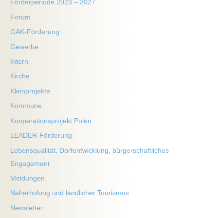
Förderperiode 2023 – 2027
Forum
GAK-Förderung
Gewerbe
Intern
Kirche
Kleinprojekte
Kommune
Kooperationsprojekt Polen
LEADER-Förderung
Lebensqualität, Dorfentwicklung, bürgerschaftliches
Engagement
Meldungen
Naherholung und ländlicher Tourismus
Newsletter