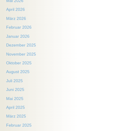
Mai 2026
April 2026
März 2026
Februar 2026
Januar 2026
Dezember 2025
November 2025
Oktober 2025
August 2025
Juli 2025
Juni 2025
Mai 2025
April 2025
März 2025
Februar 2025