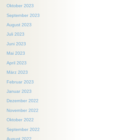
Oktober 2023
September 2023
August 2023
Juli 2023
Juni 2023
Mai 2023
April 2023
März 2023
Februar 2023
Januar 2023
Dezember 2022
November 2022
Oktober 2022
September 2022
August 2022