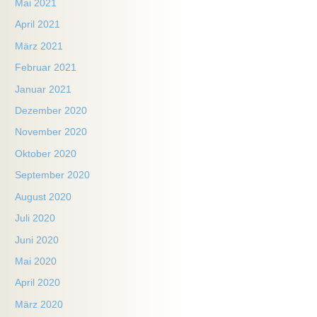
Mai 2021
April 2021
März 2021
Februar 2021
Januar 2021
Dezember 2020
November 2020
Oktober 2020
September 2020
August 2020
Juli 2020
Juni 2020
Mai 2020
April 2020
März 2020