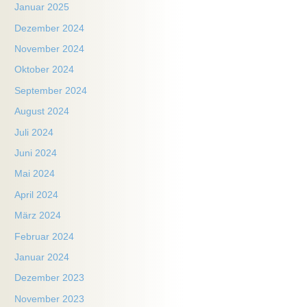
Januar 2025
Dezember 2024
November 2024
Oktober 2024
September 2024
August 2024
Juli 2024
Juni 2024
Mai 2024
April 2024
März 2024
Februar 2024
Januar 2024
Dezember 2023
November 2023