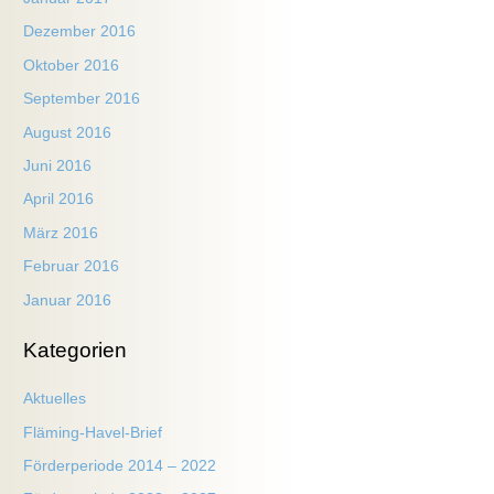
Dezember 2016
Oktober 2016
September 2016
August 2016
Juni 2016
April 2016
März 2016
Februar 2016
Januar 2016
Kategorien
Aktuelles
Fläming-Havel-Brief
Förderperiode 2014 – 2022