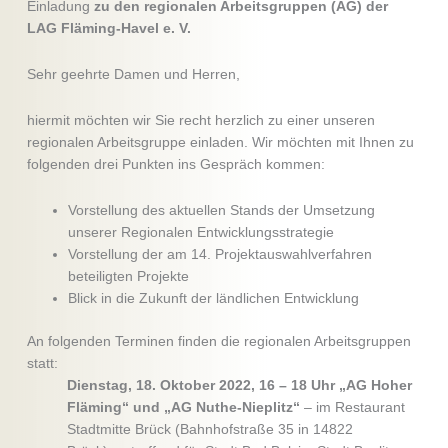
Einladung
zu den regionalen Arbeitsgruppen (AG) der
LAG Fläming-Havel e. V.
Sehr geehrte Damen und Herren,
hiermit möchten wir Sie recht herzlich zu einer unseren
regionalen Arbeitsgruppe einladen. Wir möchten mit Ihnen zu
folgenden drei Punkten ins Gespräch kommen:
Vorstellung des aktuellen Stands der Umsetzung
unserer Regionalen Entwicklungsstrategie
Vorstellung der am 14. Projektauswahlverfahren
beteiligten Projekte
Blick in die Zukunft der ländlichen Entwicklung
An folgenden Terminen finden die regionalen Arbeitsgruppen
statt:
Dienstag, 18. Oktober 2022, 16 – 18 Uhr „AG Hoher
Fläming“ und „AG Nuthe-Nieplitz“
– im Restaurant
Stadtmitte Brück (Bahnhofstraße 35 in 14822