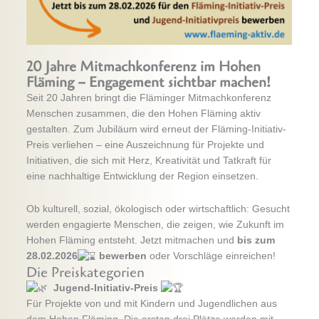
20 Jahre Mitmachkonferenz im Hohen
Fläming – Engagement sichtbar machen!
Seit 20 Jahren bringt die Fläminger Mitmachkonferenz
Menschen zusammen, die den Hohen Fläming aktiv
gestalten. Zum Jubiläum wird erneut der Fläming-Initiativ-
Preis verliehen – eine Auszeichnung für Projekte und
Initiativen, die sich mit Herz, Kreativität und Tatkraft für
eine nachhaltige Entwicklung der Region einsetzen.
Ob kulturell, sozial, ökologisch oder wirtschaftlich: Gesucht
werden engagierte Menschen, die zeigen, wie Zukunft im
Hohen Fläming entsteht. Jetzt mitmachen und
bis zum
28.02.2026
bewerben
oder Vorschläge einreichen!
Die Preiskategorien
Jugend-Initiativ-Preis
Für Projekte von und mit Kindern und Jugendlichen aus