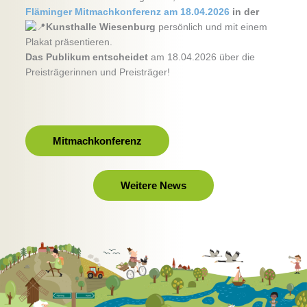
Fläminger Mitmachkonferenz am 18.04.2026
in der
Kunsthalle Wiesenburg
persönlich und mit einem
Plakat präsentieren.
Das Publikum entscheidet
am 18.04.2026 über die
Preisträgerinnen und Preisträger!
Mitmachkonferenz
Weitere News