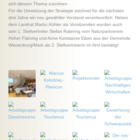
sich diesem Thema zuordnen.
Für die Umsetzung der Strategie zeichnet für die nächsten
drei Jahre ein neu gewählter Vorstand verantwortlich. Neben
dem Landrat Marko Köhler als Vorsitzenden wurden auch
sein 1. Stellvertreter Stefan Ratering vom Naturparkverein
Hoher Fläming und Anne Konstanze Eilzer aus der Gemeinde
Wiesenburg/Mark als 2. Stellvertreterin im Amt bestätigt.