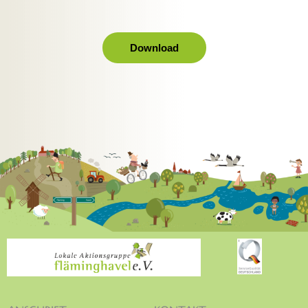
Download