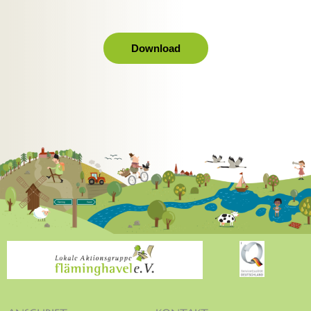
Download