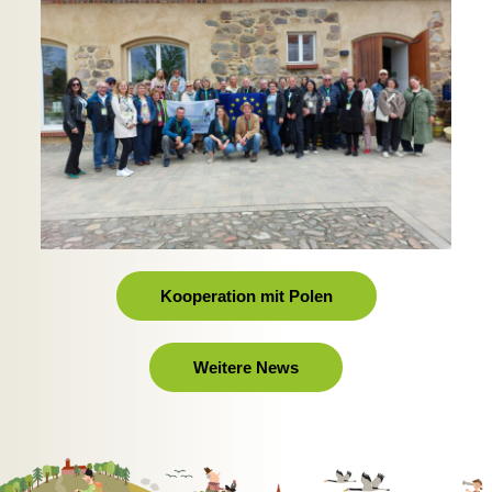
Kooperation mit Polen
Weitere News