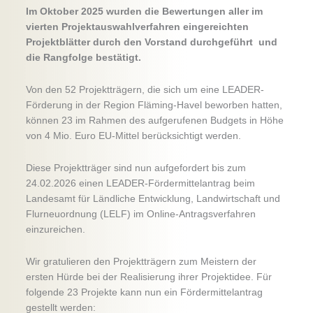
Im Oktober 2025 wurden die Bewertungen aller im
vierten Projektauswahlverfahren eingereichten
Projektblätter durch den Vorstand durchgeführt und
die Rangfolge bestätigt.
Von den 52 Projektträgern, die sich um eine LEADER-
Förderung in der Region Fläming-Havel beworben hatten,
können 23 im Rahmen des aufgerufenen Budgets in Höhe
von 4 Mio. Euro EU-Mittel berücksichtigt werden.
Diese Projektträger sind nun aufgefordert bis zum
24.02.2026 einen LEADER-Fördermittelantrag beim
Landesamt für Ländliche Entwicklung, Landwirtschaft und
Flurneuordnung (LELF) im Online-Antragsverfahren
einzureichen.
Wir gratulieren den Projektträgern zum Meistern der
ersten Hürde bei der Realisierung ihrer Projektidee. Für
folgende 23 Projekte kann nun ein Fördermittelantrag
gestellt werden: