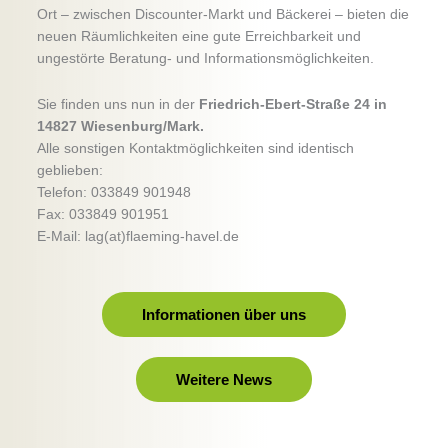
Ort – zwischen Discounter-Markt und Bäckerei – bieten die
neuen Räumlichkeiten eine gute Erreichbarkeit und
ungestörte Beratung- und Informationsmöglichkeiten.
Sie finden uns nun in der
Friedrich-Ebert-Straße 24 in
14827 Wiesenburg/Mark.
Alle sonstigen Kontaktmöglichkeiten sind identisch
geblieben:
Telefon: 033849 901948
Fax: 033849 901951
E-Mail: lag(at)flaeming-havel.de
Informationen über uns
Weitere News