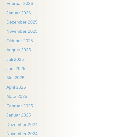
Februar 2026
Januar 2026
Dezember 2025
November 2025
Oktober 2025
August 2025
Juli 2025
Juni 2025
Mai 2025
April 2025
März 2025
Februar 2025
Januar 2025
Dezember 2024
November 2024