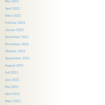
Mai 2022
April 2022
März 2022
Februar 2022
Januar 2022
Dezember 2021
November 2021
Oktober 2021
September 2021
August 2021
Juli 2021
Juni 2021
Mai 2021
April 2021
März 2021