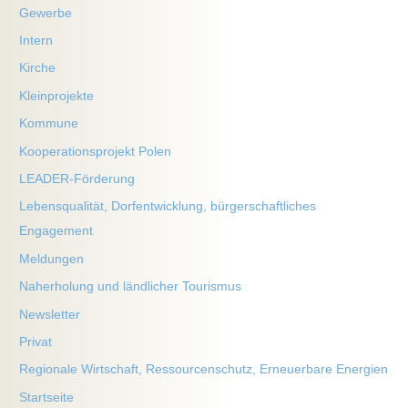
Gewerbe
Intern
Kirche
Kleinprojekte
Kommune
Kooperationsprojekt Polen
LEADER-Förderung
Lebensqualität, Dorfentwicklung, bürgerschaftliches
Engagement
Meldungen
Naherholung und ländlicher Tourismus
Newsletter
Privat
Regionale Wirtschaft, Ressourcenschutz, Erneuerbare Energien
Startseite