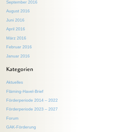
September 2016
August 2016
Juni 2016
April 2016
März 2016
Februar 2016
Januar 2016
Kategorien
Aktuelles
Fläming-Havel-Brief
Förderperiode 2014 – 2022
Förderperiode 2023 – 2027
Forum
GAK-Förderung