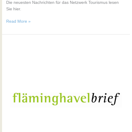
Die neuesten Nachrichten für das Netzwerk Tourismus lesen
Sie hier.
Read More »
Nr.
174
/
Ausgabe
Dezember
2025