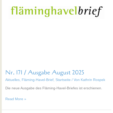
Nr. 171 / Ausgabe August 2025
Aktuelles
,
Fläming-Havel-Brief
,
Startseite
/ Von
Kathrin Rospek
Die neue Ausgabe des Fläming-Havel-Briefes ist erschienen.
Read More »