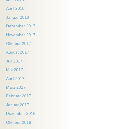
April 2018
Januar 2018
Dezember 2017
November 2017
Oktober 2017
August 2017
Juli 2017
Mai 2017
April 2017
März 2017
Februar 2017
Januar 2017
Dezember 2016
Oktober 2016