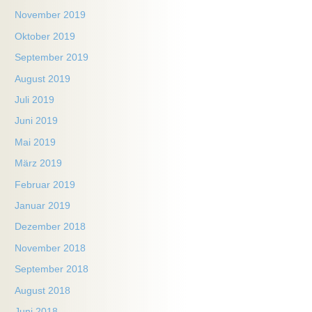
November 2019
Oktober 2019
September 2019
August 2019
Juli 2019
Juni 2019
Mai 2019
März 2019
Februar 2019
Januar 2019
Dezember 2018
November 2018
September 2018
August 2018
Juni 2018