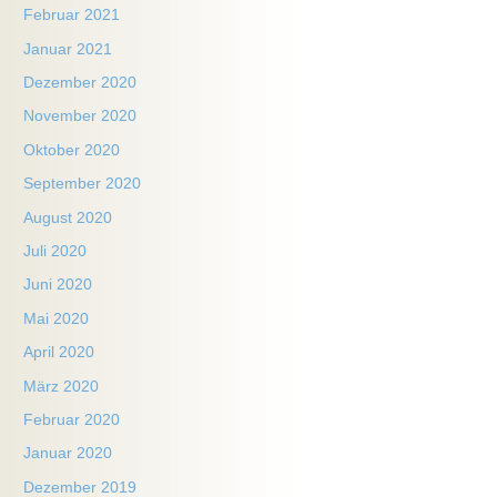
Februar 2021
Januar 2021
Dezember 2020
November 2020
Oktober 2020
September 2020
August 2020
Juli 2020
Juni 2020
Mai 2020
April 2020
März 2020
Februar 2020
Januar 2020
Dezember 2019