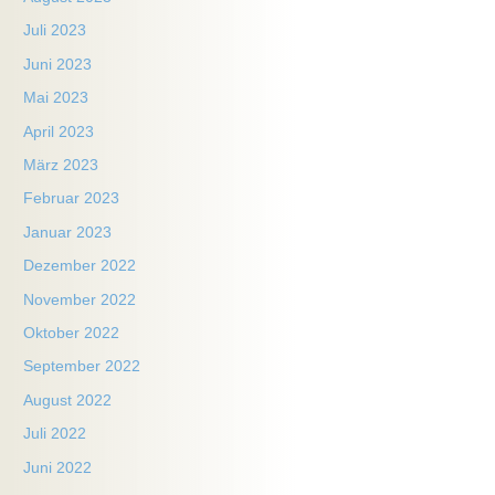
Juli 2023
Juni 2023
Mai 2023
April 2023
März 2023
Februar 2023
Januar 2023
Dezember 2022
November 2022
Oktober 2022
September 2022
August 2022
Juli 2022
Juni 2022