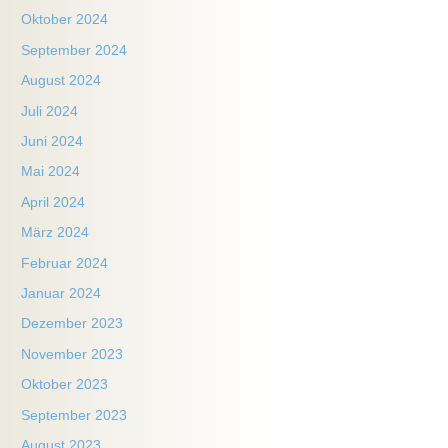
Oktober 2024
September 2024
August 2024
Juli 2024
Juni 2024
Mai 2024
April 2024
März 2024
Februar 2024
Januar 2024
Dezember 2023
November 2023
Oktober 2023
September 2023
August 2023