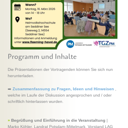
Programm und Inhalte
Die Präsentationen der Vortragenden können Sie sich nun
herunterladen.
➡️
Zusammenfassung zu Fragen, Ideen und Hinweisen
,
welche im Laufe der Diskussion angesprochen und / oder
schriftlich hinterlassen wurden.
»
Begrüßung und Einführung in die Veranstaltung
|
Marko Köhler, Landrat Potsdam-Mittelmark, Vorstand LAG