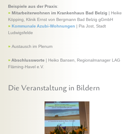
Beispiele aus der Praxis
:
»
Mitarbeiterwohnen im Krankenhaus Bad Belzig
| Heike
Köpping, Klinik Ernst von Bergmann Bad Belzig gGmbH
»
Kommunale Azubi-Wohnungen
| Pia Jost, Stadt
Ludwigsfelde
»
Austausch im Plenum
»
Abschlussworte
| Heiko Bansen, Regionalmanager LAG
Fläming-Havel e.V.
Die Veranstaltung in Bildern