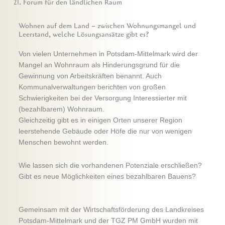
21. Forum für den ländlichen Raum
Wohnen auf dem Land – zwischen Wohnungsmangel und
Leerstand, welche Lösungsansätze gibt es?
Von vielen Unternehmen in Potsdam-Mittelmark wird der
Mangel an Wohnraum als Hinderungsgrund für die
Gewinnung von Arbeitskräften benannt. Auch
Kommunalverwaltungen berichten von großen
Schwierigkeiten bei der Versorgung Interessierter mit
(bezahlbarem) Wohnraum.
Gleichzeitig gibt es in einigen Orten unserer Region
leerstehende Gebäude oder Höfe die nur von wenigen
Menschen bewohnt werden.
Wie lassen sich die vorhandenen Potenziale erschließen?
Gibt es neue Möglichkeiten eines bezahlbaren Bauens?
Gemeinsam mit der Wirtschaftsförderung des Landkreises
Potsdam-Mittelmark und der TGZ PM GmbH wurden mit