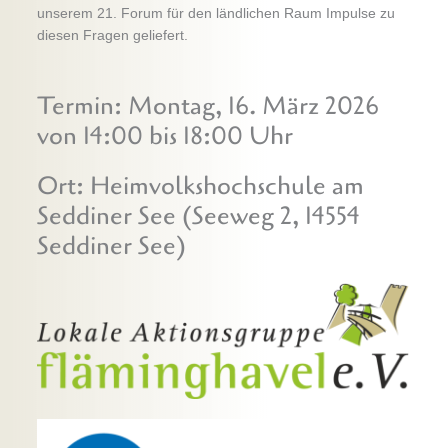
unserem 21. Forum für den ländlichen Raum Impulse zu
diesen Fragen geliefert.
Termin: Montag, 16. März 2026
von 14:00 bis 18:00 Uhr
Ort: Heimvolkshochschule am
Seddiner See (Seeweg 2, 14554
Seddiner See)